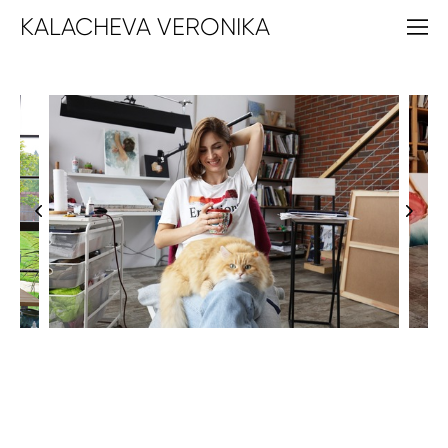
KALACHEVA VERONIKA