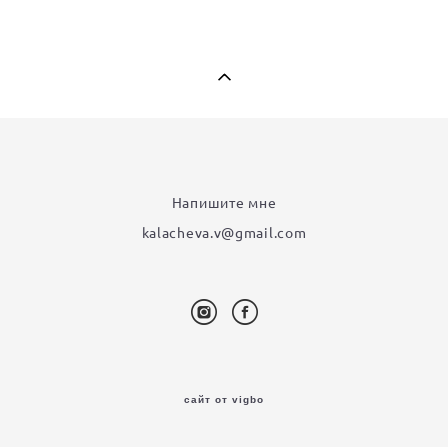
Напишите мне
kalacheva.v@gmail.com
сайт от vigbo