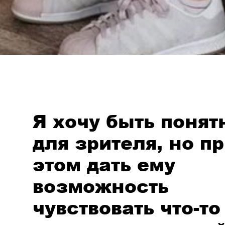
Я хочу быть понят
для зрителя, но п
этом дать ему
возможность
чувствовать что-то