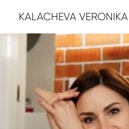
KALACHEVA VERONIKA