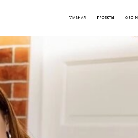
ГЛАВНАЯ
ПРОЕКТЫ
ОБО М