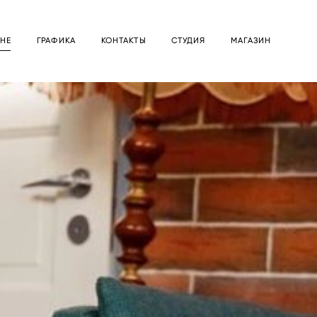
НЕ
ГРАФИКА
КОНТАКТЫ
СТУДИЯ
МАГАЗИН