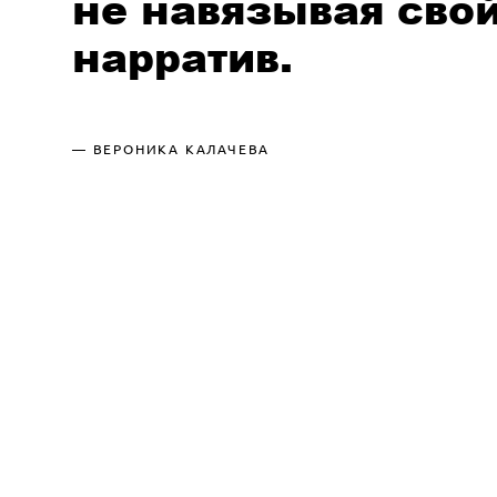
не навязывая сво
нарратив.
— ВЕРОНИКА КАЛАЧЕВА