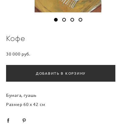
Кофе
30 000 pуб.
ДОБАВИТЬ В КОРЗИНУ
Бумага, гуашь
Размер 60 х 42 см