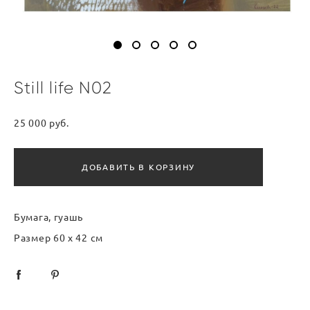
Still life N02
25 000 pуб.
ДОБАВИТЬ В КОРЗИНУ
Бумага, гуашь
Размер 60 х 42 см