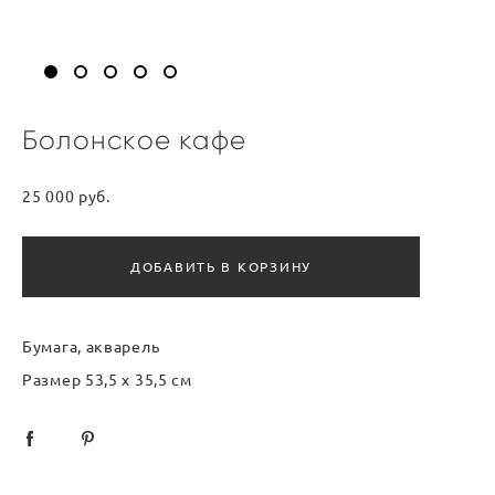
Болонское кафе
25 000 pуб.
ДОБАВИТЬ В КОРЗИНУ
Бумага, акварель
Размер 53,5 х 35,5 см