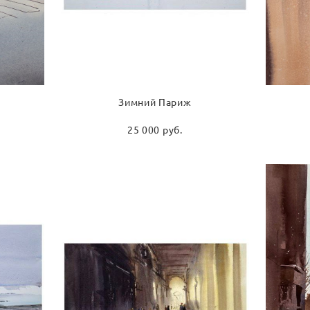
Зимний Париж
25 000 pуб.