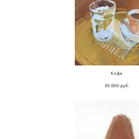
Кофе
30 000 pуб.