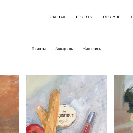
ГЛАВНАЯ
ПРОЕКТЫ
ОБО МНЕ
Принты
Акварель
Живопись