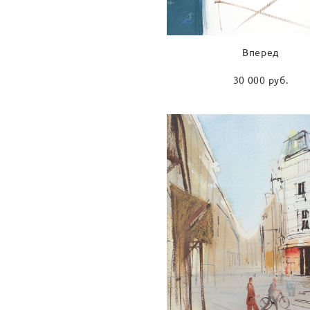
Вперед
30 000 pуб.