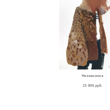
Незнакомка
25 000 pуб.