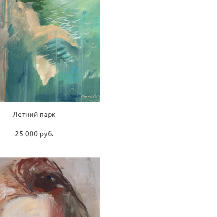
Летний парк
25 000 pуб.