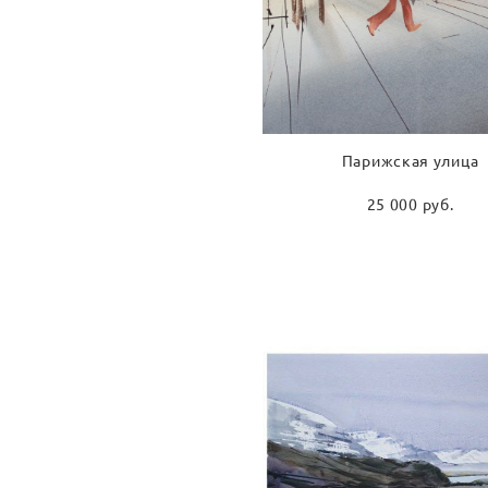
Парижская улица
25 000 pуб.