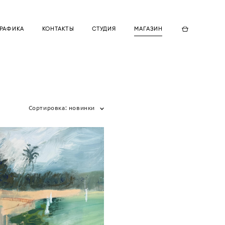
ГРАФИКА
КОНТАКТЫ
СТУДИЯ
МАГАЗИН
Сортировка:
новинки