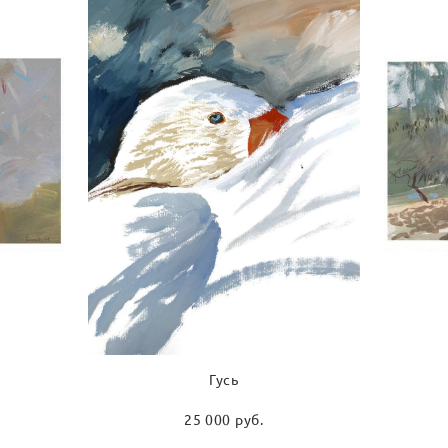
Гусь
25 000 pуб.