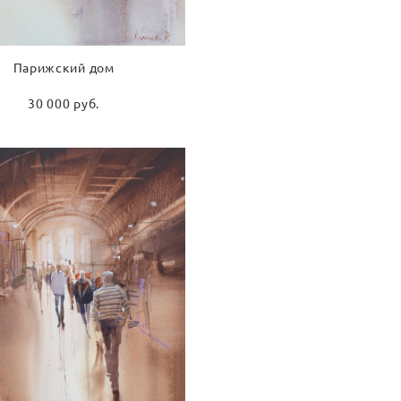
Парижский дом
30 000 pуб.