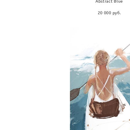
Abstract Blue
20 000 pуб.